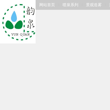
网站首页
喷泉系列
景观造雾