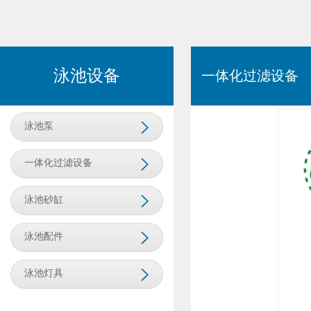
泳池设备
一体化过滤设备
泳池泵
一体化过滤设备
泳池砂缸
泳池配件
泳池灯具