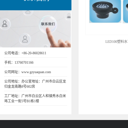
LED100塑料
公司电话：+86-20-86028611
手机：13760701166
公司网址：www.gzyuaquan.com
公司地址：办公室地址：广州市白云区龙
归金龙南路8号602房
工厂地址：广州市白云区人和镇秀水白米
㘵工业一街5号B1栋1楼