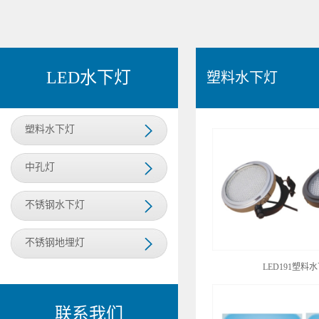
LED水下灯
塑料水下灯
塑料水下灯
中孔灯
不锈钢水下灯
不锈钢地埋灯
LED191塑料
联系我们