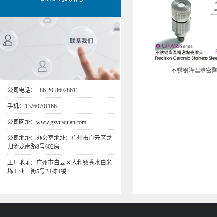
不锈钢降温精密
公司电话：+86-20-86028611
手机：13760701166
公司网址：www.gzyuaquan.com
公司地址：办公室地址：广州市白云区龙
归金龙南路8号602房
工厂地址：广州市白云区人和镇秀水白米
㘵工业一街5号B1栋1楼